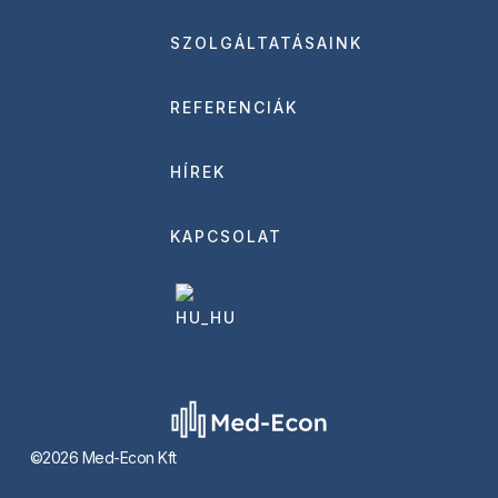
SZOLGÁLTATÁSAINK
REFERENCIÁK
HÍREK
KAPCSOLAT
©2026 Med-Econ Kft